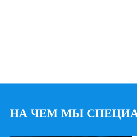
НА ЧЕМ МЫ СПЕЦИ