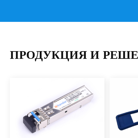
ПРОДУКЦИЯ И РЕШ