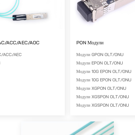
DAC/ACC/AEC/AOC
PON Модули
AC/ACC/AEC
Модули GPON OLT/ONU
C
Модули EPON OLT/ONU
Модули 10G EPON OLT/ONU
Модули 10G EPON OLT/ONU
Модули XGPON OLT/ONU
Модули XGSPON OLT/ONU
Модули XGSPON OLT/ONU