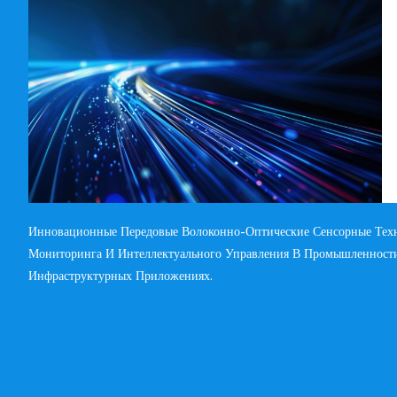
Инновационные Передовые Волоконно-Оптические Сенсорные Тех
Мониторинга И Интеллектуального Управления В Промышленности
Инфраструктурных Приложениях.