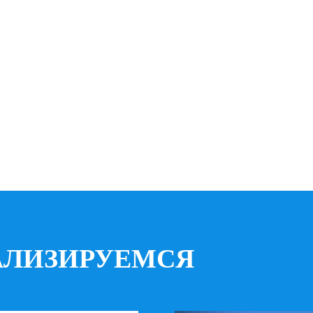
АЛИЗИРУЕМСЯ