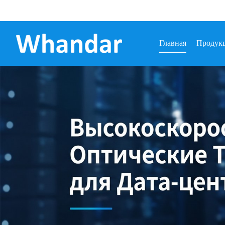
Главная
Продук