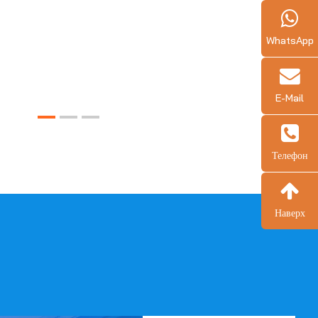
WhatsApp
E-Mail
Телефон
Наверх