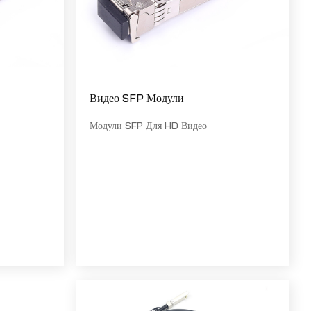
Видео SFP Модули
Модули SFP Для HD Видео